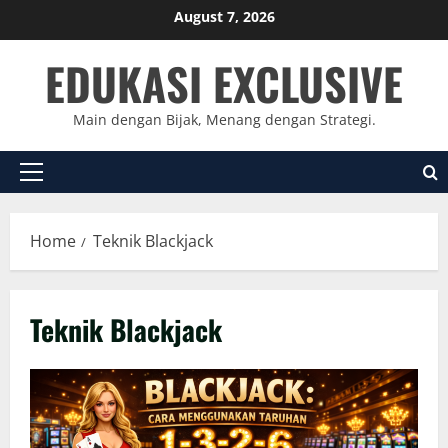
Skip
August 7, 2026
to
EDUKASI EXCLUSIVE
content
Main dengan Bijak, Menang dengan Strategi.
Primary
Menu
Home
Teknik Blackjack
Teknik Blackjack