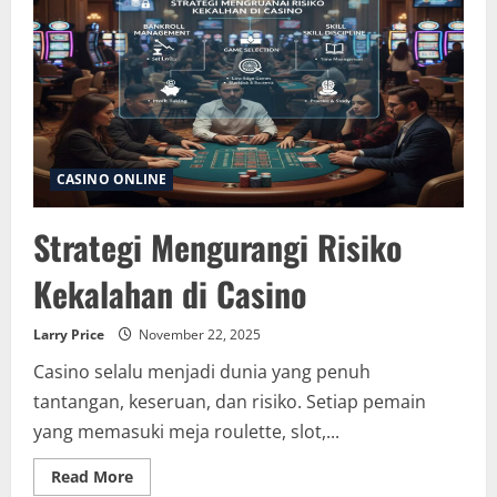
CASINO ONLINE
Strategi Mengurangi Risiko
Kekalahan di Casino
Larry Price
November 22, 2025
Casino selalu menjadi dunia yang penuh
tantangan, keseruan, dan risiko. Setiap pemain
yang memasuki meja roulette, slot,...
Read
Read More
more